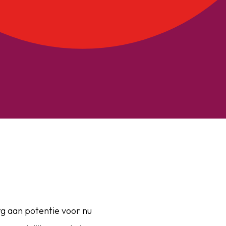
g aan potentie voor nu