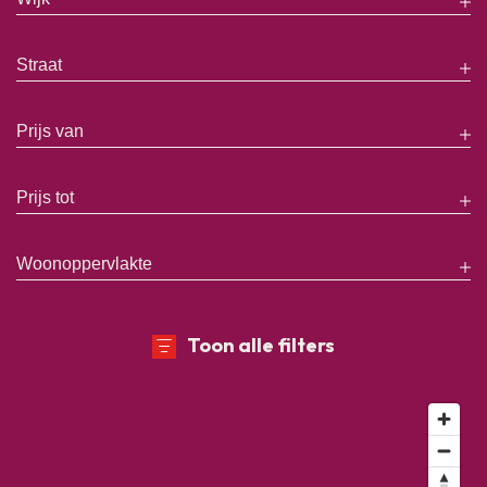
Toon alle filters