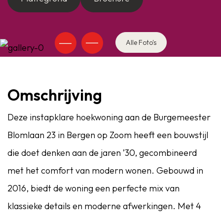
Alle Foto's
Omschrijving
Deze instapklare hoekwoning aan de Burgemeester
Blomlaan 23 in Bergen op Zoom heeft een bouwstijl
die doet denken aan de jaren ’30, gecombineerd
met het comfort van modern wonen. Gebouwd in
2016, biedt de woning een perfecte mix van
klassieke details en moderne afwerkingen. Met 4