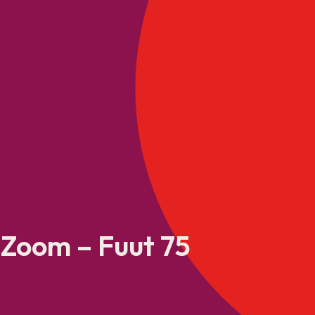
Zoom – Fuut 75