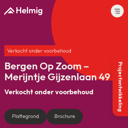
Verkocht onder voorbehoud
Bergen Op Zoom –
Projectontwikkeling
Merijntje Gijzenlaan 49
Verkocht onder voorbehoud
Plattegrond
Brochure