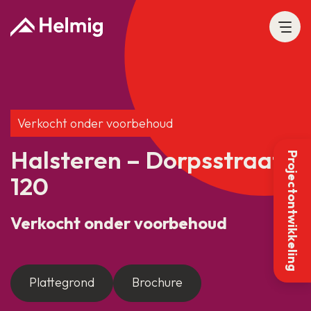
Verkocht onder voorbehoud
Halsteren – Dorpsstraat
Projectontwikkeling
120
Verkocht onder voorbehoud
Plattegrond
Brochure