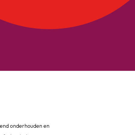
tekend onderhouden en