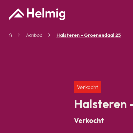
Aanbod
Halsteren – Groenendaal 25
Verkocht
Halsteren 
Verkocht