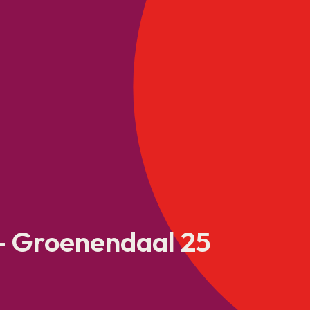
– Groenendaal 25