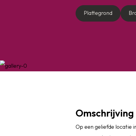
Plattegrond
Br
Omschrijving
Op een geliefde locatie 