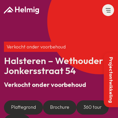
Verkocht onder voorbehoud
Halsteren – Wethouder
Projectontwikkeling
Jonkersstraat 54
Verkocht onder voorbehoud
Plattegrond
Brochure
360 tour