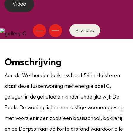
Video
Alle Foto's
Omschrijving
Aan de Wethouder Jonkersstraat 54 in Halsteren
staat deze tussenwoning met energielabel C,
gelegen in de geliefde en kindvriendelijke wijk De
Beek. De woning ligt in een rustige woonomgeving
met voorzieningen zoals een basisschool, bakkerij
en de Dorpsstraat op korte afstand waardoor alle