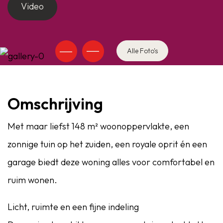
Video
Alle Foto's
Omschrijving
Met maar liefst 148 m² woonoppervlakte, een
zonnige tuin op het zuiden, een royale oprit én een
garage biedt deze woning alles voor comfortabel en
ruim wonen.
Licht, ruimte en een fijne indeling