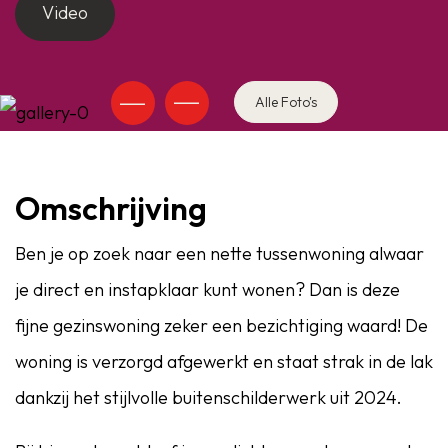
Video
Alle Foto's
Omschrijving
Ben je op zoek naar een nette tussenwoning alwaar
je direct en instapklaar kunt wonen? Dan is deze
fijne gezinswoning zeker een bezichtiging waard! De
woning is verzorgd afgewerkt en staat strak in de lak
dankzij het stijlvolle buitenschilderwerk uit 2024.