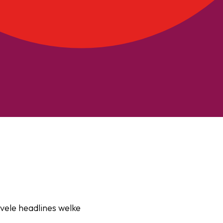
vele headlines welke