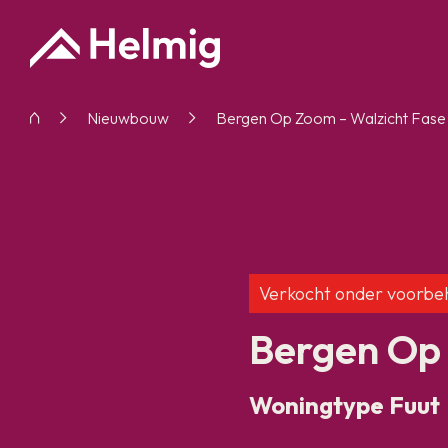
Nieuwbouw
Bergen Op Zoom – Walzicht Fase
Verkocht onder voorbe
Bergen Op 
Woningtype Fuut