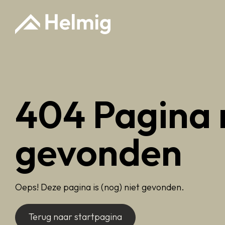
404 Pagina 
gevonden
Oeps! Deze pagina is (nog) niet gevonden.
Terug naar startpagina