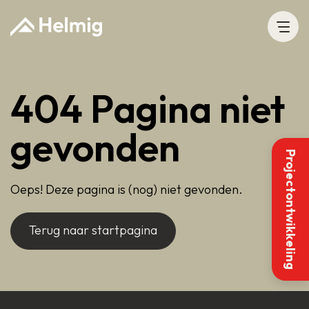
404 Pagina niet
gevonden
Projectontwikkeling
Oeps! Deze pagina is (nog) niet gevonden.
Terug naar startpagina