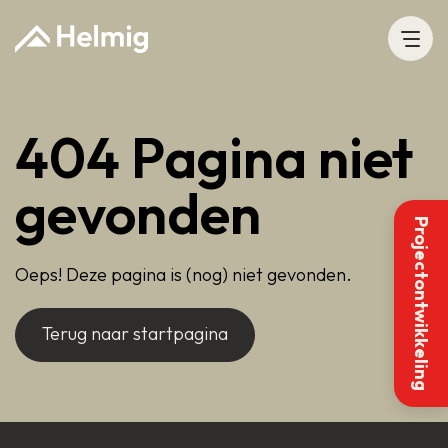
404 Pagina niet
gevonden
Projectontwikkeling
Oeps! Deze pagina is (nog) niet gevonden.
Terug naar startpagina