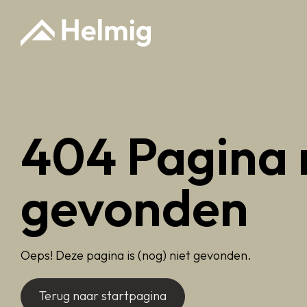
404 Pagina 
gevonden
Oeps! Deze pagina is (nog) niet gevonden.
Terug naar startpagina